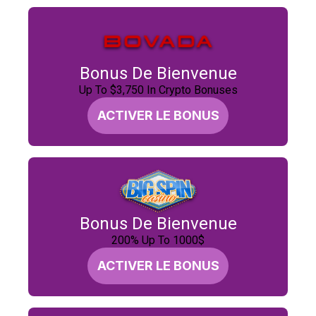
Bonus De Bienvenue
Up To $3,750 In Crypto Bonuses
ACTIVER LE BONUS
Bonus De Bienvenue
200% Up To 1000$
ACTIVER LE BONUS