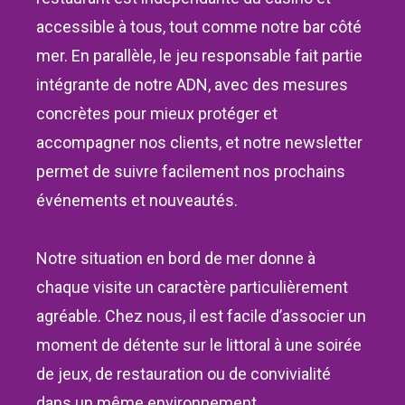
accessible à tous, tout comme notre bar côté
mer. En parallèle, le jeu responsable fait partie
intégrante de notre ADN, avec des mesures
concrètes pour mieux protéger et
accompagner nos clients, et notre newsletter
permet de suivre facilement nos prochains
événements et nouveautés.
Notre situation en bord de mer donne à
chaque visite un caractère particulièrement
agréable. Chez nous, il est facile d’associer un
moment de détente sur le littoral à une soirée
de jeux, de restauration ou de convivialité
dans un même environnement.