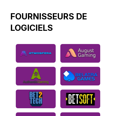
FOURNISSEURS DE
LOGICIELS