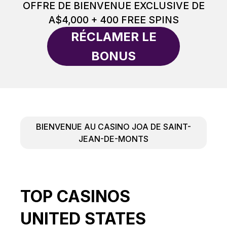
OFFRE DE BIENVENUE EXCLUSIVE DE
A$4,000 + 400 FREE SPINS
RÉCLAMER LE
BONUS
BIENVENUE AU CASINO JOA DE SAINT-
JEAN-DE-MONTS
TOP CASINOS
UNITED STATES