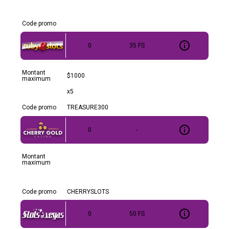
Code promo
0
35 FS
Montant
$1000
maximum
x5
Code promo
TREASURE300
0
-
Montant
maximum
Code promo
CHERRYSLOTS
0
50 FS