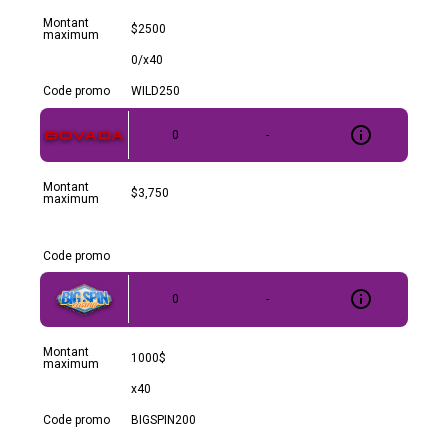
Montant
$2500
maximum
0/x40
Code promo
WILD250
0
-
Montant
$3,750
maximum
Code promo
0
-
Montant
1000$
maximum
x40
Code promo
BIGSPIN200