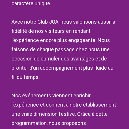
caractère unique.
Avec notre Club JOA, nous valorisons aussi la
fidélité de nos visiteurs en rendant
l’expérience encore plus engageante. Nous
faisons de chaque passage chez nous une
occasion de cumuler des avantages et de
profiter d’un accompagnement plus fluide au
fil du temps.
Nos événements viennent enrichir
l’expérience et donnent à notre établissement
une vraie dimension festive. Grâce à cette
programmation, nous proposons