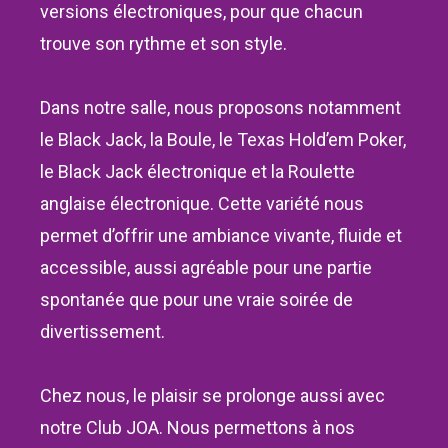
versions électroniques, pour que chacun
trouve son rythme et son style.
Dans notre salle, nous proposons notamment
le Black Jack, la Boule, le Texas Hold’em Poker,
le Black Jack électronique et la Roulette
anglaise électronique. Cette variété nous
permet d’offrir une ambiance vivante, fluide et
accessible, aussi agréable pour une partie
spontanée que pour une vraie soirée de
divertissement.
Chez nous, le plaisir se prolonge aussi avec
notre Club JOA. Nous permettons à nos