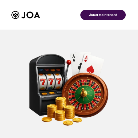
Jouer maintenant