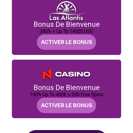
Bonus De Bienvenue
280% + Up To 14000 USD
ACTIVER LE BONUS
Bonus De Bienvenue
100% Up To 400€ + 200 Free Spins
ACTIVER LE BONUS